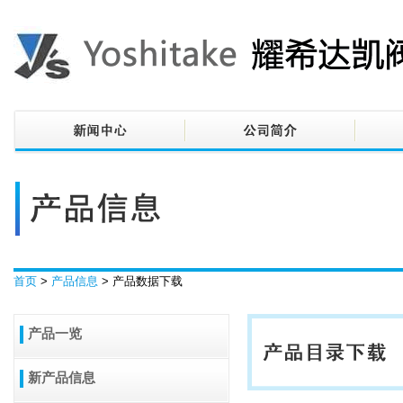
首页
>
产品信息
> 产品数据下载
产品一览
新产品信息