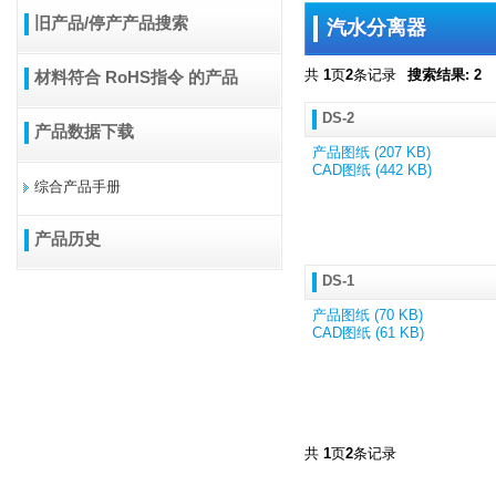
旧产品/停产产品搜索
汽水分离器
共
1
页
2
条记录
搜索结果: 2
材料符合 RoHS指令 的产品
DS-2
产品数据下载
产品图纸 (207 KB)
CAD图纸 (442 KB)
综合产品手册
产品历史
DS-1
产品图纸 (70 KB)
CAD图纸 (61 KB)
共
1
页
2
条记录