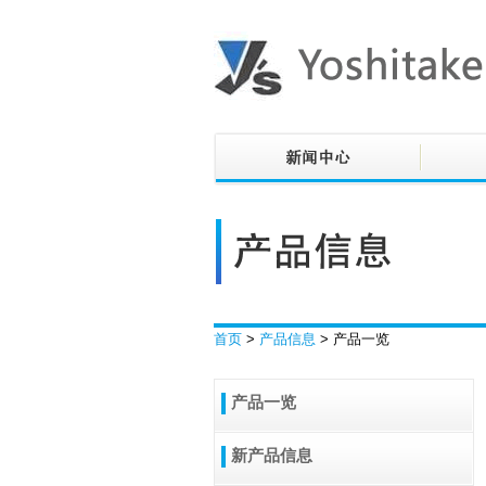
首页
>
产品信息
> 产品一览
产品一览
新产品信息