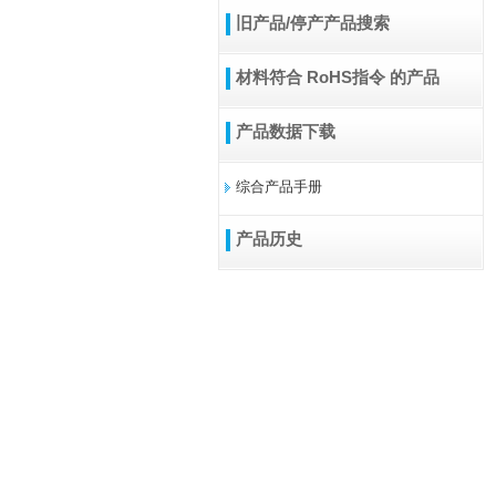
旧产品/停产产品搜索
材料符合 RoHS指令 的产品
产品数据下载
综合产品手册
产品历史