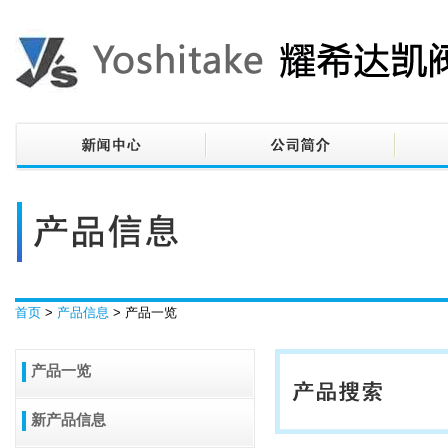
首页
>
产品信息
> 产品一览
产品一览
新产品信息