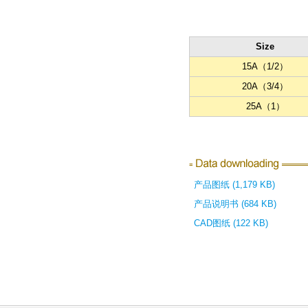
Size
15A（1/2）
20A（3/4）
25A（1）
产品图纸 (1,179 KB)
产品说明书 (684 KB)
CAD图纸 (122 KB)